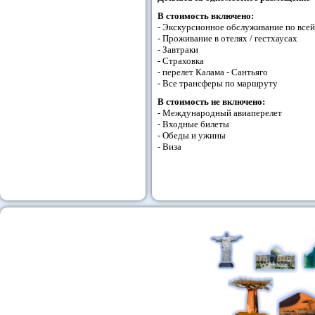
В стоимость включено:
- Экскурсионное обслуживание по все
- Проживание в отелях / гестхаусах
- Завтраки
- Страховка
- перелет Калама - Сантьяго
- Все трансферы по маршруту
В стоимость не включено:
- Международный авиаперелет
- Входные билеты
- Обеды и ужины
- Виза