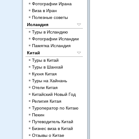
Фотографии Ирана
Виза в Иран
Полезные советы
Исландия
Туры в Исландию
Фотографии Исландии
Памятка Исландия
Китай
Туры в Китай
Туры в Шанхай
Кухня Китая
Туры на Хайнань
Отели Китая
Китайский Новый Год
Религия Китая
Туроператор по Китаю
Пекин
Путеводитель Китай
Бизнес виза в Китай
Отзывы о Китае