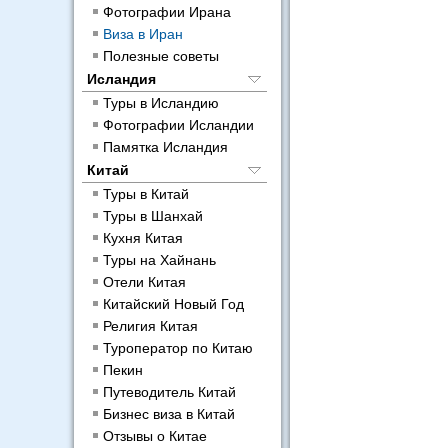
Фотографии Ирана
Виза в Иран
Полезные советы
Исландия
Туры в Исландию
Фотографии Исландии
Памятка Исландия
Китай
Туры в Китай
Туры в Шанхай
Кухня Китая
Туры на Хайнань
Отели Китая
Китайский Новый Год
Религия Китая
Туроператор по Китаю
Пекин
Путеводитель Китай
Бизнес виза в Китай
Отзывы о Китае