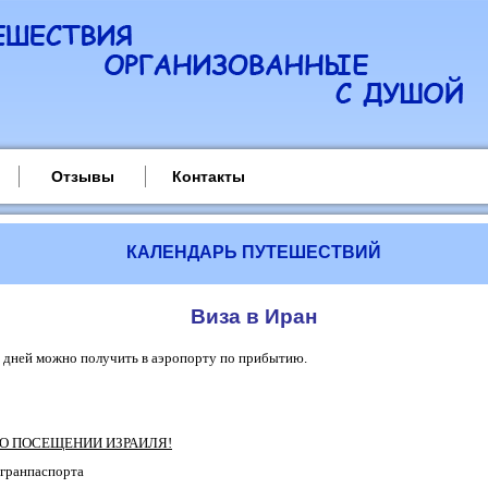
Отзывы
Контакты
КАЛЕНДАРЬ ПУТЕШЕСТВИЙ
Виза в Иран
4 дней можно получить в аэропорту по прибытию.
 О ПОСЕЩЕНИИ ИЗРАИЛЯ!
агранпаспорта