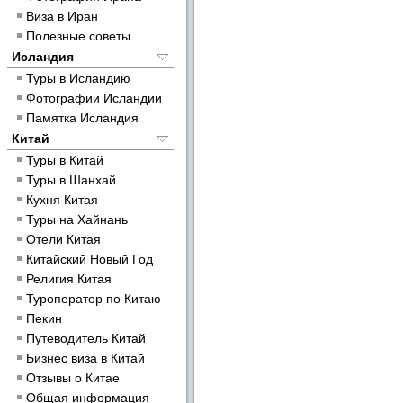
Виза в Иран
Полезные советы
Исландия
Туры в Исландию
Фотографии Исландии
Памятка Исландия
Китай
Туры в Китай
Туры в Шанхай
Кухня Китая
Туры на Хайнань
Отели Китая
Китайский Новый Год
Религия Китая
Туроператор по Китаю
Пекин
Путеводитель Китай
Бизнес виза в Китай
Отзывы о Китае
Общая информация