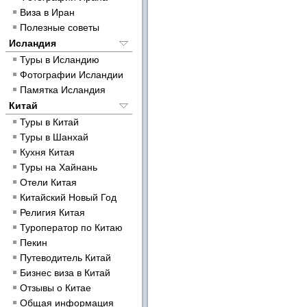
Виза в Иран
Полезные советы
Исландия
Туры в Исландию
Фотографии Исландии
Памятка Исландия
Китай
Туры в Китай
Туры в Шанхай
Кухня Китая
Туры на Хайнань
Отели Китая
Китайский Новый Год
Религия Китая
Туроператор по Китаю
Пекин
Путеводитель Китай
Бизнес виза в Китай
Отзывы о Китае
Общая информация