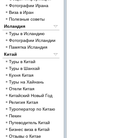
Фотографии Ирана
Виза в Иран
Полезные советы
Исландия
Туры в Исландию
Фотографии Исландии
Памятка Исландия
Китай
Туры в Китай
Туры в Шанхай
Кухня Китая
Туры на Хайнань
Отели Китая
Китайский Новый Год
Религия Китая
Туроператор по Китаю
Пекин
Путеводитель Китай
Бизнес виза в Китай
Отзывы о Китае