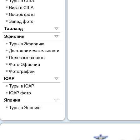
Туры в США
Виза в США
Восток фото
Запад фото
Таиланд
Эфиопия
Туры в Эфиопию
Достопримечательности
Полезные советы
Фото Эфиопии
Фотографии
ЮАР
Туры в ЮАР
ЮАР фото
Япония
Туры в Японию