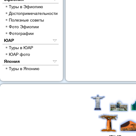
Туры в Эфиопию
Достопримечательности
Полезные советы
Фото Эфиопии
Фотографии
ЮАР
Туры в ЮАР
ЮАР фото
Япония
Туры в Японию