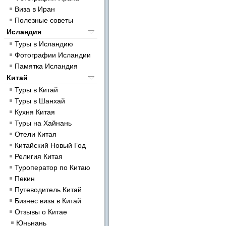
Виза в Иран
Полезные советы
Исландия
Туры в Исландию
Фотографии Исландии
Памятка Исландия
Китай
Туры в Китай
Туры в Шанхай
Кухня Китая
Туры на Хайнань
Отели Китая
Китайский Новый Год
Религия Китая
Туроператор по Китаю
Пекин
Путеводитель Китай
Бизнес виза в Китай
Отзывы о Китае
Юньнань