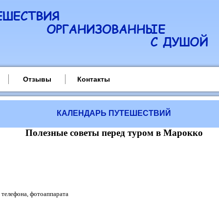
Отзывы
Контакты
КАЛЕНДАРЬ ПУТЕШЕСТВИЙ
Полезные советы перед туром в Марокко
я телефона, фотоаппарата