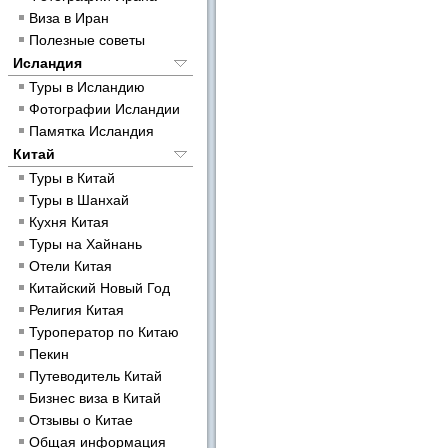
Виза в Иран
Полезные советы
Исландия
Туры в Исландию
Фотографии Исландии
Памятка Исландия
Китай
Туры в Китай
Туры в Шанхай
Кухня Китая
Туры на Хайнань
Отели Китая
Китайский Новый Год
Религия Китая
Туроператор по Китаю
Пекин
Путеводитель Китай
Бизнес виза в Китай
Отзывы о Китае
Общая информация