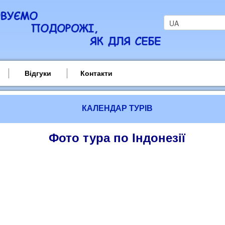
Відгуки
Контакти
КАЛЕНДАР ТУРІВ
Фото тура по Індонезії