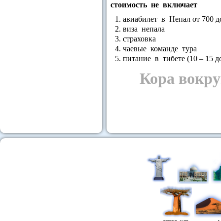
стоимость не включает
авиабилет в Непал от 700 д
виза непала
страховка
чаевые команде тура
питание в тибете (10 – 15 д
Кора вокру