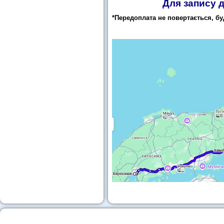
Для запису 
*Передоплата не повертається, бу